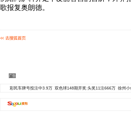
歌报复奥朗德。
广告
彩民车牌号投注中3.9万
双色球148期开奖:头奖11注666万
徐州小