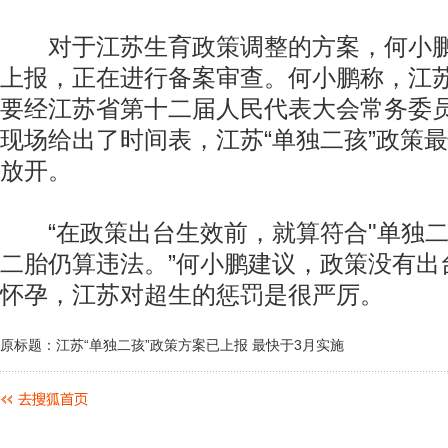
对于江苏生育政策调整的方案，何小鹏
上报，正在进行备案审查。何小鹏称，江苏
要经江苏省第十二届人民代表大会常务委
现场给出了时间表，江苏“单独二孩”政策
放开。
“在政策出台生效前，就算符合"单独二
二胎仍算违法。”何小鹏建议，政策没有出
怀孕，江苏对超生的惩罚是很严厉。
原标题：江苏“单独二孩”政策方案已上报 最快于3月实施