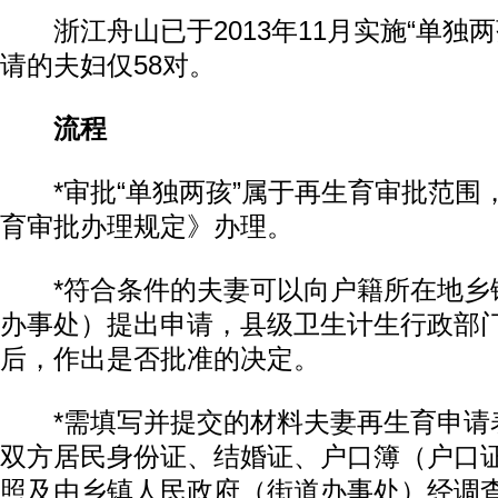
浙江舟山已于2013年11月实施“单独两
请的夫妇仅58对。
流程
*审批“单独两孩”属于再生育审批范围
育审批办理规定》办理。
*符合条件的夫妻可以向户籍所在地乡
办事处）提出申请，县级卫生计生行政部
后，作出是否批准的决定。
*需填写并提交的材料夫妻再生育申请
双方居民身份证、结婚证、户口簿（户口
照及由乡镇人民政府（街道办事处）经调