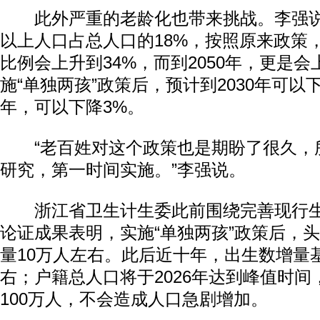
此外严重的老龄化也带来挑战。李强说
以上人口占总人口的18%，按照原来政策，
比例会上升到34%，而到2050年，更是会
施“单独两孩”政策后，预计到2030年可以下
年，可以下降3%。
“老百姓对这个政策也是期盼了很久，
研究，第一时间实施。”李强说。
浙江省卫生计生委此前围绕完善现行生
论证成果表明，实施“单独两孩”政策后，
量10万人左右。此后近十年，出生数增量
右；户籍总人口将于2026年达到峰值时
100万人，不会造成人口急剧增加。