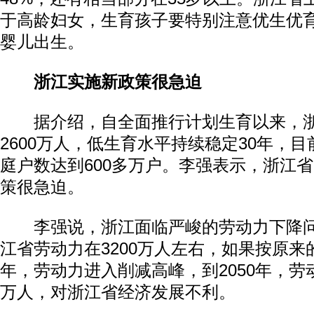
于高龄妇女，生育孩子要特别注意优生优
婴儿出生。
浙江实施新政策很急迫
据介绍，自全面推行计划生育以来，浙
2600万人，低生育水平持续稳定30年，
庭户数达到600多万户。李强表示，浙江省
策很急迫。
李强说，浙江面临严峻的劳动力下降问
江省劳动力在3200万人左右，如果按原来的
年，劳动力进入削减高峰，到2050年，劳动
万人，对浙江省经济发展不利。