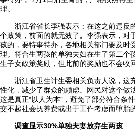
理。
浙江省省长李强表示：在这之前违反的
个政策，前面的就无效了。李强表示，对于
孩的，要特事特办，各地相关部门要及时
理。符合生两孩的单独夫妇在生了第二个
生子女政策奖励，但此前的奖励也不会收
浙江省卫生计生委相关负责人说，这充
性化，减少了群众的顾虑。网民对这个做法
这是真正“以人为本”，避免了部分符合条
交不起社会抚养费或出于工作考虑而堕胎
调查显示30%单独夫妻放弃生两孩