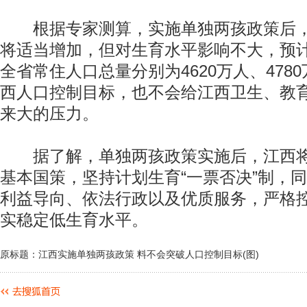
根据专家测算，实施单独两孩政策后，
将适当增加，但对生育水平影响不大，预计20
全省常住人口总量分别为4620万人、478
西人口控制目标，也不会给江西卫生、教
来大的压力。
据了解，单独两孩政策实施后，江西将
基本国策，坚持计划生育“一票否决”制，
利益导向、依法行政以及优质服务，严格
实稳定低生育水平。
原标题：江西实施单独两孩政策 料不会突破人口控制目标(图)