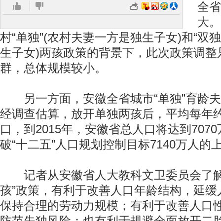
全省
大。
村“单独”(农村夫妻一方是独生子女)和“双
生子女)两孩政策的背景下，此次政策调整只
群，总体规模较小。
另一方面，安徽全省城市“单独”育龄夫
经调查估算，放开单独两孩后，平均每年约
口，到2015年，安徽省总人口将达到707
破“十二五”人口规划控制目标7140万人的
记者从安徽省人大教科文卫委员会了解
孩”政策，有利于改善人口年龄结构，延缓
保持合理的劳动力规模；有利于改善人口