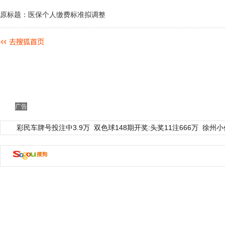
原标题：医保个人缴费标准拟调整
广告
彩民车牌号投注中3.9万
双色球148期开奖:头奖11注666万
徐州小