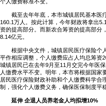
个人缴费标准不变。
截至去年年底，本市城镇居民基本医疗
160.1万人。按此计算，今年财政将拿出5
资的提高部分。而新农合筹资的提高部分
8.14亿元。
根据中央文件，城镇居民医疗保险个人
平作相应调整，个人缴费应占人均总筹资2
城镇居民已在去年9月至11月交完今年医
人缴费水平不变。明年，本市将根据国家
居民医疗保险财政补助和个人缴费科学合
制，强化个人缴费义务，确保医保制度平
延伸 企退人员养老金人均拟增10%