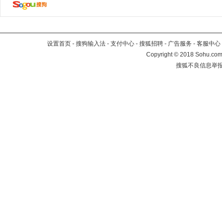
设置首页
-
搜狗输入法
-
支付中心
-
搜狐招聘
-
广告服务
-
客服中心
Copyright
©
2018 Sohu.com 
搜狐不良信息举