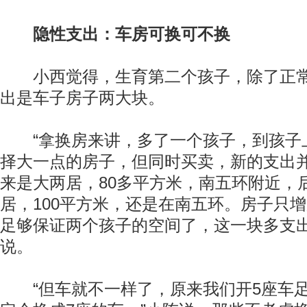
隐性支出：车房可换可不换
小西觉得，生育第二个孩子，除了正常
出是车子房子两大块。
“拿换房来讲，多了一个孩子，到孩子
择大一点的房子，但同时买卖，新的支出
来是大两居，80多平方米，南五环附近，
居，100平方米，还是在南五环。房子只增
足够保证两个孩子的空间了，这一块多支出
说。
“但车就不一样了，原来我们开5座车足