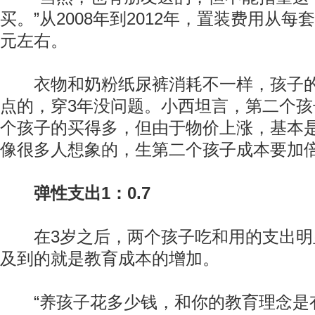
买。”从2008年到2012年，置装费用从每套
元左右。
衣物和奶粉纸尿裤消耗不一样，孩子的
点的，穿3年没问题。小西坦言，第二个
个孩子的买得多，但由于物价上涨，基本是
像很多人想象的，生第二个孩子成本要加
弹性支出
1：0.7
在3岁之后，两个孩子吃和用的支出明
及到的就是教育成本的增加。
“养孩子花多少钱，和你的教育理念是有