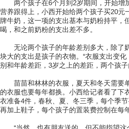
两个孩子在6个月到2岁期间，开始增
营养跟得上，小西开始给两个孩子买20元
牌牛奶，这一项的支出基本与奶粉持平，
喝，和之前奶粉的支出差不多。
无论两个孩子的年龄差别多大，除了奶
块大的支出是孩子的衣物。“衣服支出变化
别和年龄差距，3岁之上的差距，两个孩
苗苗和林林的衣服，夏天和冬天需要单
的衣服也要每年都换。小西给记者看了下
衣准备4件，春秋、夏、冬三季，每个季节
再加上鞋子，每个孩子的置装费控制在每年5
“当然，也有朋友送的，但不能指望这