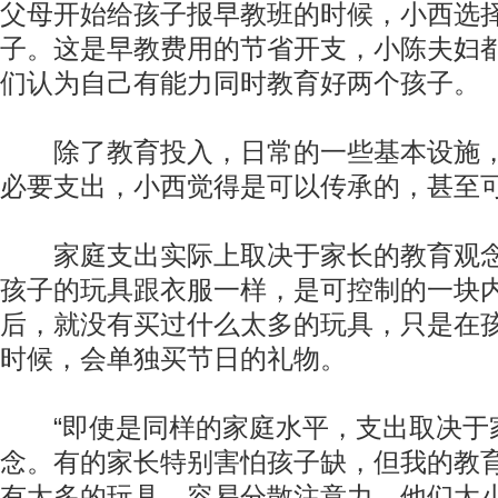
父母开始给孩子报早教班的时候，小西选
子。这是早教费用的节省开支，小陈夫妇
们认为自己有能力同时教育好两个孩子。
除了教育投入，日常的一些基本设施，
必要支出，小西觉得是可以传承的，甚至
家庭支出实际上取决于家长的教育观念
孩子的玩具跟衣服一样，是可控制的一块
后，就没有买过什么太多的玩具，只是在
时候，会单独买节日的礼物。
“即使是同样的家庭水平，支出取决于
念。有的家长特别害怕孩子缺，但我的教
有太多的玩具，容易分散注意力。他们太