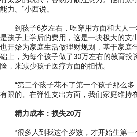
能力。”小西说。
到孩子6岁左右，吃穿用方面和大人一
是孩子上学后的费用，这是一块极大的支
也开始为家庭生活做理财规划，基于家庭年
础上，为每个孩子做了30万左右的教育投
险，来减少孩子医疗方面的担忧。
“第二个孩子花不了第一个孩子那么多
有限的。在弹性支出方面，我们家庭维持在1
精力成本：损失20万
“很多人到我这个岁数，才开始生第一