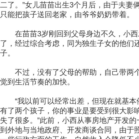
二了。”女儿苗苗出生3个月后，由于夫妻
只能把孩子送回老家，由爷爷奶奶带着。
在苗苗3岁刚回到父母身边不久，小西
了，经过综合考虑，同为独生子女的他们
子。
不过，没有了父母的帮助，自己带两个
觉到生活节奏的加快。
“我以前可以经常出差，但现在就基本
有了两个孩子，你的事业是要受到很大影
失了很多。”此前，小西从事房地产开发的
到外地与当地政府、开发商谈合同，由于