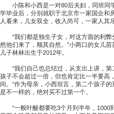
小陈和小西是一对80后夫妇，同班同学的
学毕业后，分别就职于北京市一家国企和
人看来，儿女双全，收入尚可，一家人其
“我们都是独生子女，对这方面的利弊
然他们来了，顺其自然。”小两口的女儿苗苗
儿子林林出生于2012年。
“我们自己也总结过，从支出上讲，第
孩子不会超过一倍，但也肯定比一半要高
间。”作为母亲，小西坦言，第二个孩子的
是不一样的，绝对买不过第一个。
“一般叶酸都要吃3个月到半年，1000到2