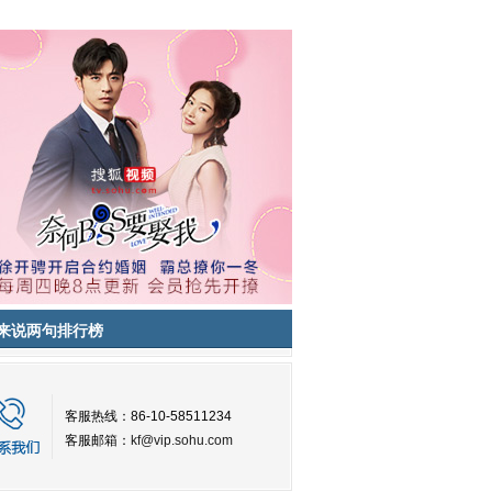
来说两句排行榜
客服热线：86-10-58511234
客服邮箱：
kf@vip.sohu.com