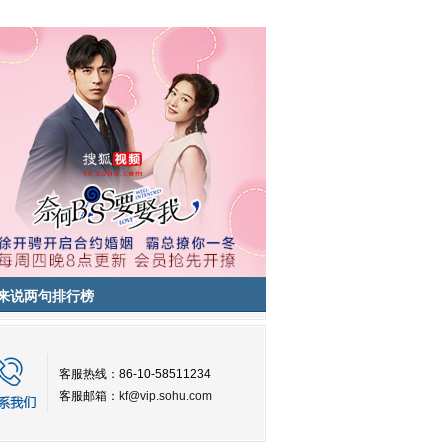
来说两句排行榜
客服热线：86-10-58511234
客服邮箱：
kf@vip.sohu.com