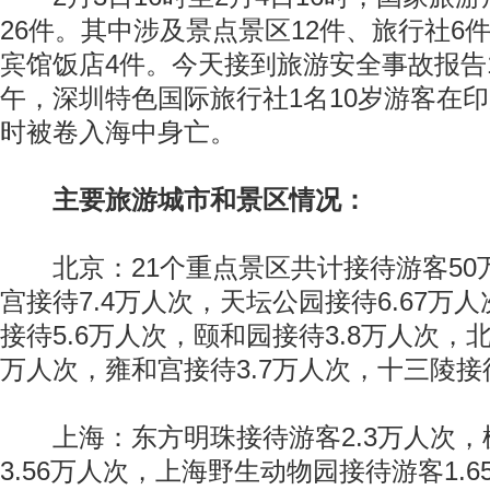
26件。其中涉及景点景区12件、旅行社6
宾馆饭店4件。今天接到旅游安全事故报告1
午，深圳特色国际旅行社1名10岁游客在
时被卷入海中身亡。
主要旅游城市和景区情况：
北京：21个重点景区共计接待游客50
宫接待7.4万人次，天坛公园接待6.67万
接待5.6万人次，颐和园接待3.8万人次，北
万人次，雍和宫接待3.7万人次，十三陵接待
上海：东方明珠接待游客2.3万人次，
3.56万人次，上海野生动物园接待游客1.