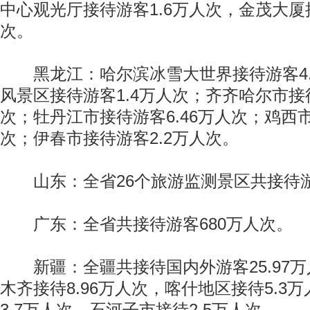
中心观光厅接待游客1.6万人次，金茂大厦接
次。
黑龙江：哈尔滨冰雪大世界接待游客4.
风景区接待游客1.4万人次；齐齐哈尔市接待
次；牡丹江市接待游客6.46万人次；鸡西市
次；伊春市接待游客2.2万人次。
山东：全省26个旅游监测景区共接待游客
广东：全省共接待游客680万人次。
新疆：全疆共接待国内外游客25.97万
木齐接待8.96万人次，喀什地区接待5.3