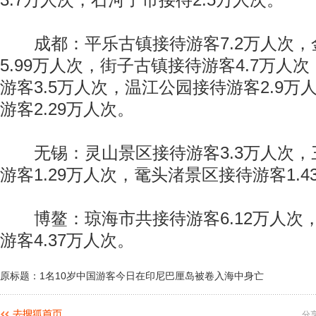
3.7万人次，石河子市接待2.5万人次。
成都：平乐古镇接待游客7.2万人次，
5.99万人次，街子古镇接待游客4.7万人
游客3.5万人次，温江公园接待游客2.9
游客2.29万人次。
无锡：灵山景区接待游客3.3万人次，
游客1.29万人次，鼋头渚景区接待游客1.4
博鳌：琼海市共接待游客6.12万人次
游客4.37万人次。
原标题：1名10岁中国游客今日在印尼巴厘岛被卷入海中身亡
分