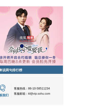
来说两句排行榜
客服热线：86-10-58511234
客服邮箱：
kf@vip.sohu.com