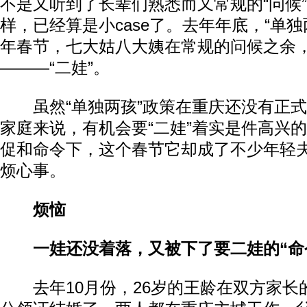
不是又听到了长辈们熟悉而又常规的“问候
样，已经算是小case了。去年年底，“单
年春节，七大姑八大姨在常规的问候之余
———“二娃”。
虽然“单独两孩”政策在重庆还没有正式
家庭来说，有机会要“二娃”着实是件高兴
促和命令下，这个春节它却成了不少年轻
烦心事。
烦恼
一娃还没着落，又被下了要二娃的“命
去年10月份，26岁的王龄在双方家长