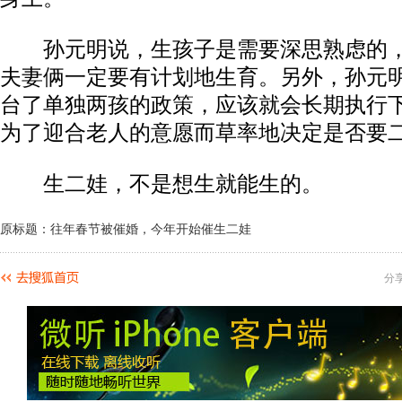
孙元明说，生孩子是需要深思熟虑的，
夫妻俩一定要有计划地生育。另外，孙元
台了单独两孩的政策，应该就会长期执行
为了迎合老人的意愿而草率地决定是否要
生二娃，不是想生就能生的。
原标题：往年春节被催婚，今年开始催生二娃
分