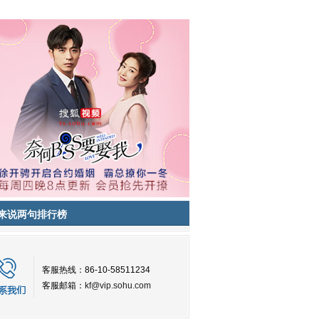
来说两句排行榜
客服热线：86-10-58511234
客服邮箱：
kf@vip.sohu.com