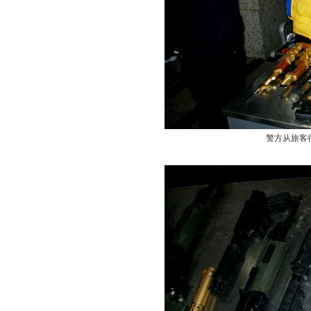
警方从旅客行