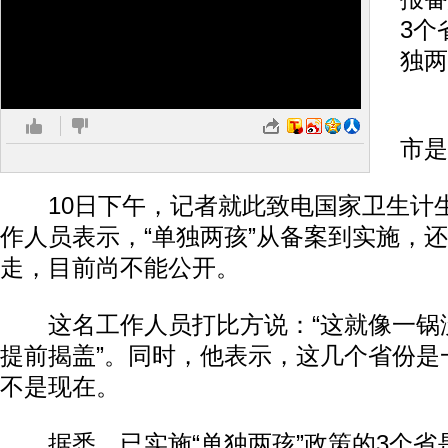
3个
独两
其
市是
10日下午，记者就此致电国家卫生计
作人员表示，“单独两孩”从备案到实施，
走，目前尚不能公开。
这名工作人员打比方说：“这就像一锅
提前揭盖”。同时，他表示，这几个省份是
不是现在。
据悉，已实施“单独两孩”政策的3个省