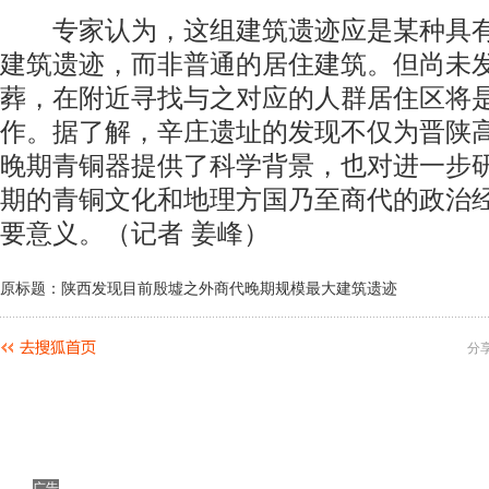
专家认为，这组建筑遗迹应是某种具有
建筑遗迹，而非普通的居住建筑。但尚未
葬，在附近寻找与之对应的人群居住区将
作。据了解，辛庄遗址的发现不仅为晋陕
晚期青铜器提供了科学背景，也对进一步
期的青铜文化和地理方国乃至商代的政治
要意义。（记者 姜峰）
原标题：陕西发现目前殷墟之外商代晚期规模最大建筑遗迹
分
广告