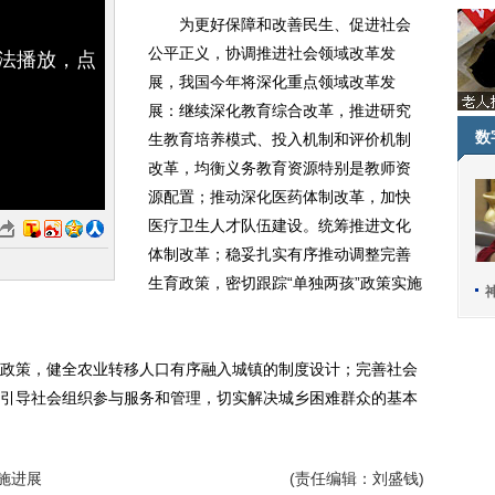
为更好保障和改善民生、促进社会
公平正义，协调推进社会领域改革发
无法播放，点
展，我国今年将深化重点领域改革发
展：继续深化教育综合改革，推进研究
数
生教育培养模式、投入机制和评价机制
改革，均衡义务教育资源特别是教师资
源配置；推动深化医药体制改革，加快
医疗卫生人才队伍建设。统筹推进文化
体制改革；稳妥扎实有序推动调整完善
生育政策，密切跟踪“单独两孩”政策实施
策，健全农业转移人口有序融入城镇的制度设计；完善社会
引导社会组织参与服务和管理，切实解决城乡困难群众的基本
施进展
(责任编辑：刘盛钱)