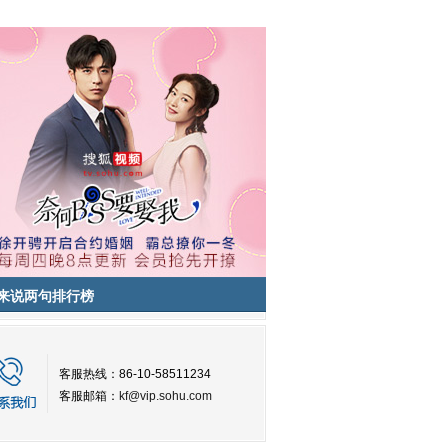
来说两句排行榜
客服热线：86-10-58511234
客服邮箱：
kf@vip.sohu.com