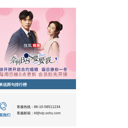
来说两句排行榜
客服热线：86-10-58511234
客服邮箱：
kf@vip.sohu.com