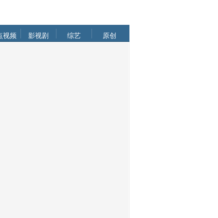
点视频
影视剧
综艺
原创