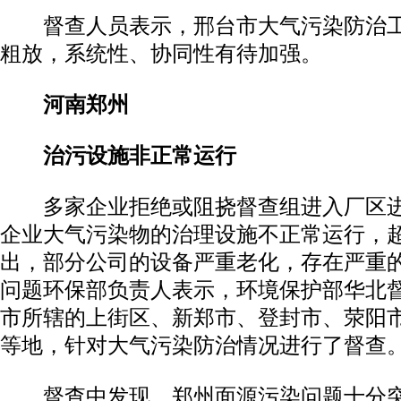
督查人员表示，邢台市大气污染防治工
粗放，系统性、协同性有待加强。
河南郑州
治污设施非正常运行
多家企业拒绝或阻挠督查组进入厂区进
企业大气污染物的治理设施不正常运行，
出，部分公司的设备严重老化，存在严重
问题环保部负责人表示，环境保护部华北
市所辖的上街区、新郑市、登封市、荥阳
等地，针对大气污染防治情况进行了督查
督查中发现，郑州面源污染问题十分突