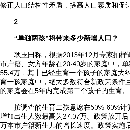
修正人口结构性矛盾，提高人口素质和促
2
“单独两孩”将带来多少新增人口？
耿玉田称，根据2013年12月专家抽样
市户籍、女方年龄在20-49岁的家庭中，
55.4万，其中已经生育一个孩子的家庭大约
育一孩家庭中，绝大多数符合新政策条件
的家庭会在5年内完成第二个孩子的生育。
按调查的生育二孩意愿在50%-60%计
增加出生人数最高为27.07万。政策放开后
万本市户籍新生儿的增长速度。政策实施