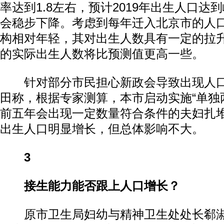
率达到1.8左右，预计2019年出生人口达
会稳步下降。考虑到每年迁入北京市的人
构相对年轻，其对出生人数具有一定的拉
的实际出生人数将比预测值更高一些。
针对部分市民担心新政会导致出现人口
田称，根据专家测算，本市启动实施“单独
前五年会出现一定数量符合条件的夫妇扎
出生人口明显增长，但总体影响不大。
3
接生能力能否跟上人口增长？
原市卫生局妇幼与精神卫生处处长郗淑艳