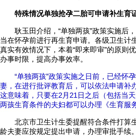
特殊情况单独抢孕二胎可申请补生育
耿玉田介绍，“单独两孩”政策实施后，
当在怀孕前进行再生育申请。各级卫生计
真实有效情况下，本着“即来即审”的原则
办事时限，提高办事效率。
“单独两孩”政策实施之日前，已经怀
妻，在进行批评教育后，可以依法申请补
这意味着，只要在2月21日之后（包括当
两孩生育条件的夫妇都可以办理《生育服
北京市卫生计生委提醒符合条件打算生
龄夫妻应按规定提出申请，办理审批手续