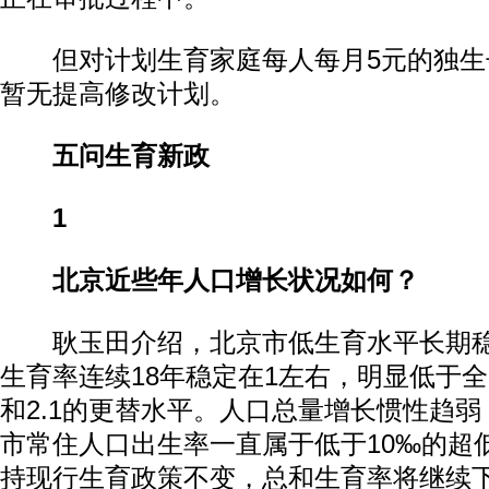
但对计划生育家庭每人每月5元的独生
暂无提高修改计划。
五问生育新政
1
北京近些年人口增长状况如何？
耿玉田介绍，北京市低生育水平长期稳
生育率连续18年稳定在1左右，明显低于全国1
和2.1的更替水平。人口总量增长惯性趋弱，
市常住人口出生率一直属于低于10‰的超
持现行生育政策不变，总和生育率将继续