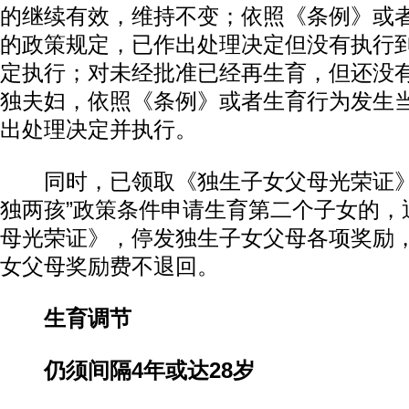
的继续有效，维持不变；依照《条例》或
的政策规定，已作出处理决定但没有执行
定执行；对未经批准已经再生育，但还没
独夫妇，依照《条例》或者生育行为发生
出处理决定并执行。
同时，已领取《独生子女父母光荣证》
独两孩”政策条件申请生育第二个子女的，
母光荣证》，停发独生子女父母各项奖励
女父母奖励费不退回。
生育调节
仍须间隔4年或达28岁