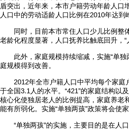
盾突出，近年来，本市户籍劳动年龄人口
人口中的劳动适龄人口比例在2010年达
同时，目前本市常住人口少儿比例整体
老龄化程度显著，人口抚养比触底回升，“
此外，家庭规模持续缩减，实施“单独两
庭规模得到改善。
2012年全市户籍人口中平均每个家庭户
于全国3.1人的水平。“421”的家庭结构
核心化使独居老人的比例提高，家庭养老
能有所弱化。实施“单独两孩”政策将会使
“单独两孩”的实施，主要目的是在人口