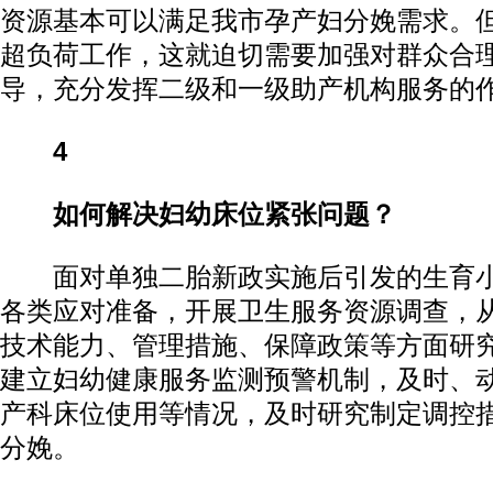
资源基本可以满足我市孕产妇分娩需求。
超负荷工作，这就迫切需要加强对群众合
导，充分发挥二级和一级助产机构服务的
4
如何解决妇幼床位紧张问题？
面对单独二胎新政实施后引发的生育小
各类应对准备，开展卫生服务资源调查，
技术能力、管理措施、保障政策等方面研
建立妇幼健康服务监测预警机制，及时、
产科床位使用等情况，及时研究制定调控
分娩。