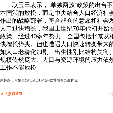
耿玉田表示，“单独两孩”政策的出台不
本国策的放松，而是中央结合人口经济社
作出的战略部署，符合群众的意愿和社会
人口过快增长，我国上世纪70年代初开始
政策。经过40多年努力，全国包括北京从
快增长势头。但也遭遇人口快速转变带来
如人口老龄化加剧、出生性别比结构失衡
规模依然庞大、人口与资源环境的压力依
工作不能放松。
原标题：单独夫妇抢孕二胎批评教育后可办生育证
分