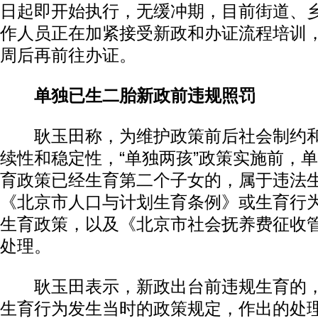
日起即开始执行，无缓冲期，目前街道、
作人员正在加紧接受新政和办证流程培训
周后再前往办证。
单独已生二胎新政前违规照罚
耿玉田称，为维护政策前后社会制约和
续性和稳定性，“单独两孩”政策实施前，
育政策已经生育第二个子女的，属于违法
《北京市人口与计划生育条例》或生育行
生育政策，以及《北京市社会抚养费征收
处理。
耿玉田表示，新政出台前违规生育的，
生育行为发生当时的政策规定，作出的处