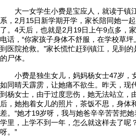
大一女学生小费是宝应人，就读于镇江
系，2月15日新学期开学，家长陪同她一
了。4天后，也就是2月19日上午9点多，
电话，“你家孩子身体不舒服，在学校草坪
到医院抢救。”家长慌忙赶到镇江，见到的
的尸体。
小费是独生女儿，妈妈杨女士47岁，
如同晴天霹雳，让她痛不欲生。昨天，现
到杨女士，由于过度悲伤，她无法站立，
后，她抱着女儿的照片，茶饭不思，身体
差。“她才19岁呀，我与她爸辛辛苦苦把
学里，上学不到一年，怎么就这样去了呢
呀。”