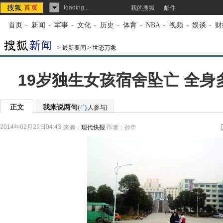
loading...
我的搜狐
邮件
首页
-
新闻
-
军事
-
文化
-
历史
-
体育
-
NBA
-
视频
-
娱谈
-
财
>
最新要闻
>
世态万象
19岁独生女孩宿舍坠亡 全身
正文
我来说两句
(
人参与)
2014年02月25日04:43
来源：
现代快报
作者：孙申