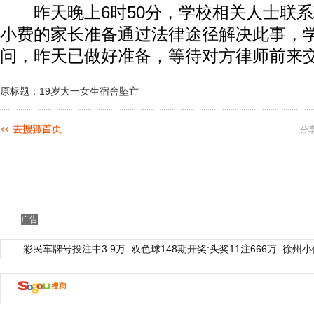
昨天晚上6时50分，学校相关人士联系
小费的家长准备通过法律途径解决此事，
问，昨天已做好准备，等待对方律师前来
原标题：19岁大一女生宿舍坠亡
分
广告
彩民车牌号投注中3.9万
双色球148期开奖:头奖11注666万
徐州小