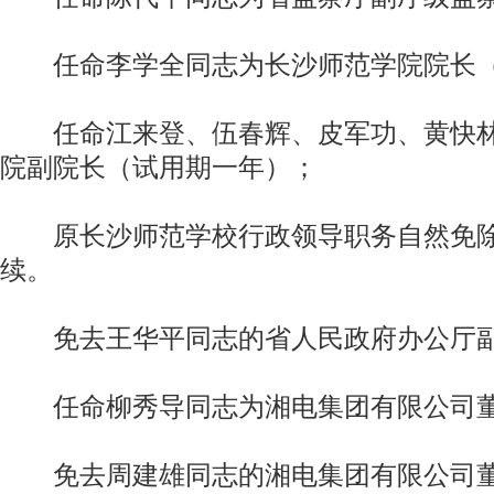
任命李学全同志为长沙师范学院院长（
任命江来登、伍春辉、皮军功、黄快林
院副院长（试用期一年）；
原长沙师范学校行政领导职务自然免除
续。
免去王华平同志的省人民政府办公厅副
任命柳秀导同志为湘电集团有限公司
免去周建雄同志的湘电集团有限公司董