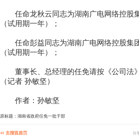
任命龙秋云同志为湖南广电网络控股集
（试用期一年）；
任命彭益同志为湖南广电网络控股集团
（试用期一年）；
董事长、总经理的任免请按《公司法》
（记者 孙敏坚）
作者：孙敏坚
原标题：湖南省政府任免一批干部
分