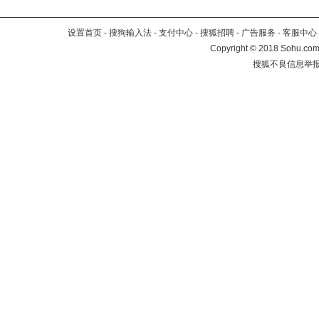
设置首页
-
搜狗输入法
-
支付中心
-
搜狐招聘
-
广告服务
-
客服中心
Copyright
©
2018 Sohu.com 
搜狐不良信息举