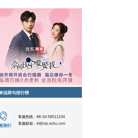
来说两句排行榜
客服热线：86-10-58511234
客服邮箱：
kf@vip.sohu.com