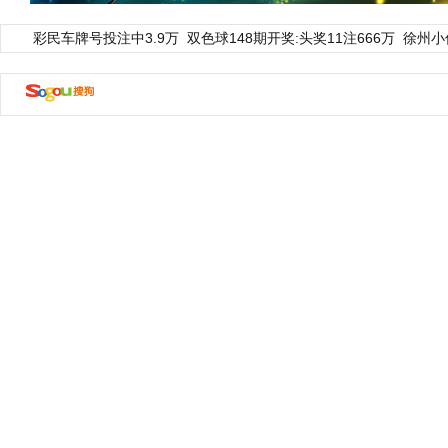
彩民车牌号投注中3.9万
双色球148期开奖:头奖11注666万
徐州小