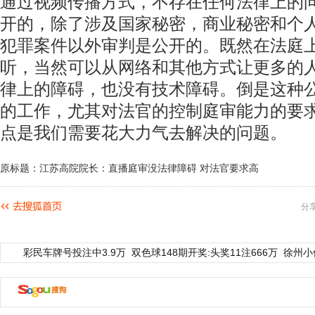
通过视频传播方式，不存在任何法律上的
开的，除了涉及国家秘密，商业秘密和个
犯罪案件以外审判是公开的。既然在法庭
听，当然可以从网络和其他方式让更多的
律上的障碍，也没有技术障碍。倒是这种
的工作，尤其对法官的控制庭审能力的要
点是我们需要花大力气去解决的问题。
原标题：江苏高院院长：直播庭审没法律障碍 对法官要求高
分
彩民车牌号投注中3.9万
双色球148期开奖:头奖11注666万
徐州小