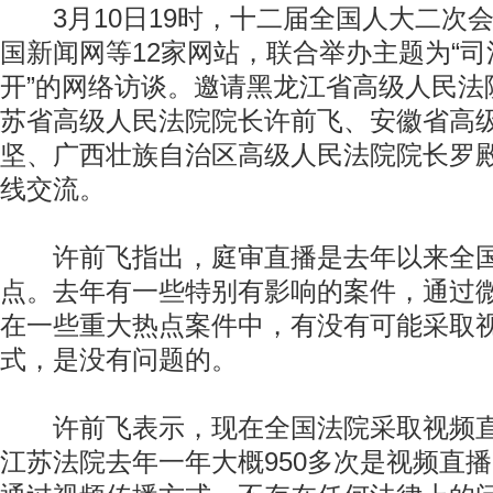
3月10日19时，十二届全国人大二次
国新闻网等12家网站，联合举办主题为“
开”的网络访谈。邀请黑龙江省高级人民法
苏省高级人民法院院长许前飞、安徽省高
坚、广西壮族自治区高级人民法院院长罗
线交流。
许前飞指出，庭审直播是去年以来全国
点。去年有一些特别有影响的案件，通过
在一些重大热点案件中，有没有可能采取
式，是没有问题的。
许前飞表示，现在全国法院采取视频直
江苏法院去年一年大概950多次是视频直