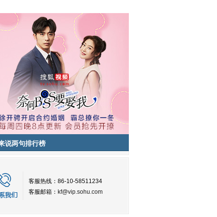
来说两句排行榜
客服热线：86-10-58511234
客服邮箱：
kf@vip.sohu.com