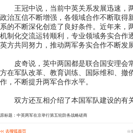
王冠中说，当前中英关系发展迅速，两
政治互信不断增强，各领域合作不断取得
系的不断深化创造了良好条件。近年来，
机制化交流运转顺利，专业领域务实合作
英方共同努力，推动两军务实合作不断发
皮奇说，英中两国都是联合国安理会常
方在军队改革、教育训练、国际维和、撤
作，不断提升两军合作水平。
双方还互相介绍了本国军队建设的有
原标题：中英两军在京举行第五轮防务战略磋商
分