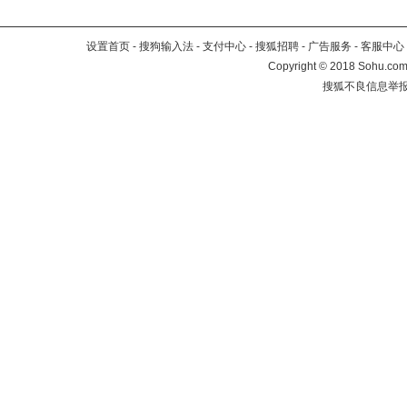
设置首页
-
搜狗输入法
-
支付中心
-
搜狐招聘
-
广告服务
-
客服中心
Copyright
©
2018 Sohu.com 
搜狐不良信息举