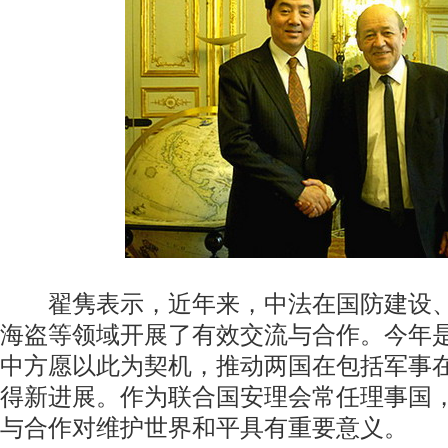
翟隽表示，近年来，中法在国防建设、
海盗等领域开展了有效交流与合作。今年是
中方愿以此为契机，推动两国在包括军事
得新进展。作为联合国安理会常任理事国
与合作对维护世界和平具有重要意义。