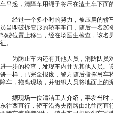
车吊起，清障车用绳子将压在渣土车下面
经过一个多小时的努力，被压扁的轿车
员当即破拆变形的轿车车门，随后一名20
驾驶位置上移出，经在场医生检查，该名
征。
为防止车内还有其他人员，消防队员对
进一步的检查，发现车内并无其他人员。
饼一样，已完全报废，警方随后指挥吊车
障车，拖离现场，并组织人员将地面上的
据现场一位清洁工人介绍，事发当时，
东往西直行，轿车沿秀夫南路由北往南直