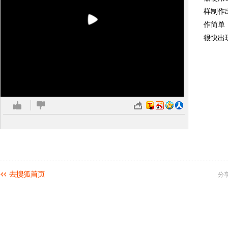
样制作
作简单
很快出
分