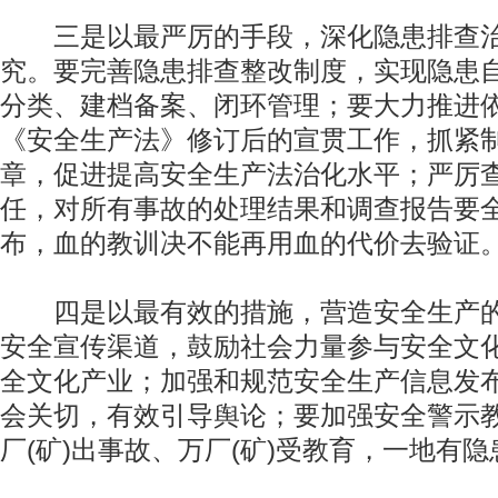
三是以最严厉的手段，深化隐患排查治
究。要完善隐患排查整改制度，实现隐患
分类、建档备案、闭环管理；要大力推进
《安全生产法》修订后的宣贯工作，抓紧
章，促进提高安全生产法治化水平；严厉
任，对所有事故的处理结果和调查报告要
布，血的教训决不能再用血的代价去验证
四是以最有效的措施，营造安全生产的
安全宣传渠道，鼓励社会力量参与安全文
全文化产业；加强和规范安全生产信息发
会关切，有效引导舆论；要加强安全警示教
厂(矿)出事故、万厂(矿)受教育，一地有隐