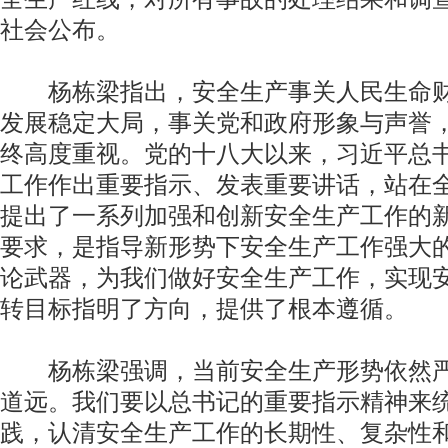
社会公布。
杨栋梁指出，安全生产事关人民生命财
发展稳定大局，事关党和政府形象与声誉
终高度重视。党的十八大以来，习近平总
工作作出重要指示、发表重要讲话，站在
提出了一系列加强和创新安全生产工作的
要求，是指导新形势下安全生产工作强大
论武器，为我们做好安全生产工作，实现
转目标指明了方向，提供了根本遵循。
杨栋梁强调，当前安全生产形势依然严
道远。我们要以总书记的重要指示精神来
践，认清安全生产工作的长期性、复杂性