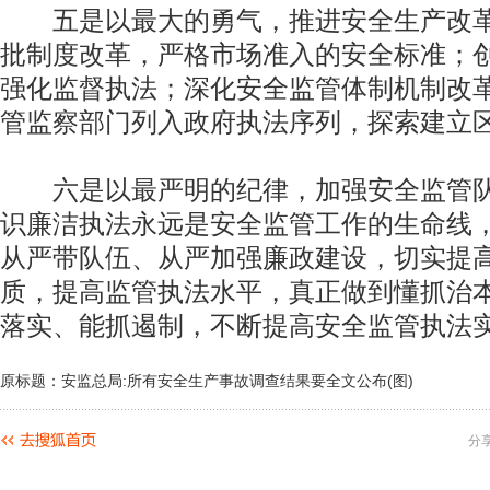
五是以最大的勇气，推进安全生产改革
批制度改革，严格市场准入的安全标准；
强化监督执法；深化安全监管体制机制改
管监察部门列入政府执法序列，探索建立
六是以最严明的纪律，加强安全监管队
识廉洁执法永远是安全监管工作的生命线
从严带队伍、从严加强廉政建设，切实提
质，提高监管执法水平，真正做到懂抓治
落实、能抓遏制，不断提高安全监管执法
原标题：安监总局:所有安全生产事故调查结果要全文公布(图)
分