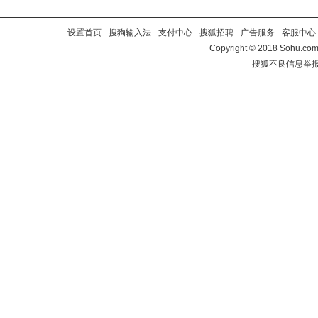
设置首页
-
搜狗输入法
-
支付中心
-
搜狐招聘
-
广告服务
-
客服中心
Copyright
©
2018 Sohu.com 
搜狐不良信息举