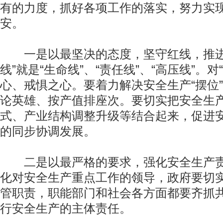
有的力度，抓好各项工作的落实，努力实
安。
一是以最坚决的态度，坚守红线，推进
线”就是“生命线”、“责任线”、“高压线”。
心、戒惧之心。要着力解决安全生产“摆位”
论英雄、按产值排座次。要切实把安全生
式、产业结构调整升级等结合起来，促进
的同步协调发展。
二是以最严格的要求，强化安全生产责
化对安全生产重点工作的领导，政府要切
管职责，职能部门和社会各方面都要齐抓
行安全生产的主体责任。