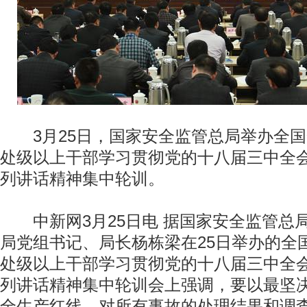
3月25日，国家安全监管总局举办全国
处级以上干部学习贯彻党的十八届三中全
列讲话精神集中轮训。
中新网3月25日电 据国家安全监管总
局党组书记、局长杨栋梁在25日举办的全
处级以上干部学习贯彻党的十八届三中全
列讲话精神集中轮训会上强调，要以最坚
全生产红线，对所有事故的处理结果和调