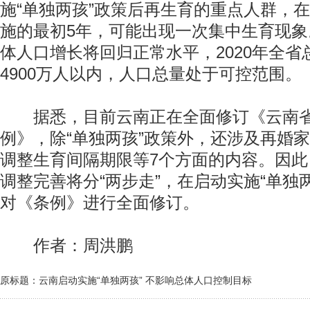
施“单独两孩”政策后再生育的重点人群，在
施的最初5年，可能出现一次集中生育现象。
体人口增长将回归正常水平，2020年全省
4900万人以内，人口总量处于可控范围。
据悉，目前云南正在全面修订《云南省
例》，除“单独两孩”政策外，还涉及再婚
调整生育间隔期限等7个方面的内容。因
调整完善将分“两步走”，在启动实施“单独
对《条例》进行全面修订。
作者：周洪鹏
原标题：云南启动实施“单独两孩” 不影响总体人口控制目标