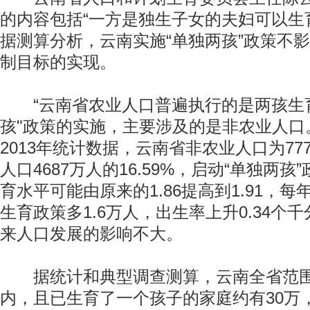
的内容包括“一方是独生子女的夫妇可以生
据测算分析，云南实施“单独两孩”政策不
制目标的实现。
“云南省农业人口普遍执行的是两孩生育
孩"政策的实施，主要涉及的是非农业人口
2013年统计数据，云南省非农业人口为77
人口4687万人的16.59%，启动“单独两
育水平可能由原来的1.86提高到1.91，
生育政策多1.6万人，出生率上升0.34个
来人口发展的影响不大。
据统计和典型调查测算，云南全省范围
内，且已生育了一个孩子的家庭约有30万