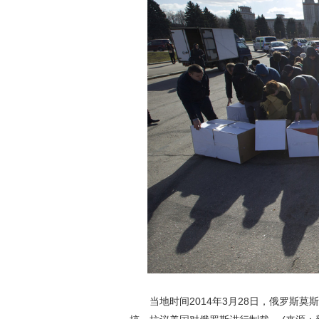
当地时间2014年3月28日，俄罗斯莫