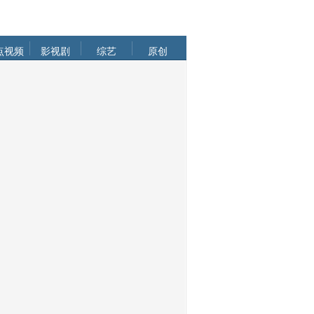
点视频
影视剧
综艺
原创