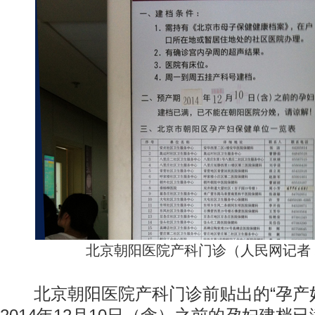
北京朝阳医院产科门诊（人民网记者
北京朝阳医院产科门诊前贴出的“孕产妇