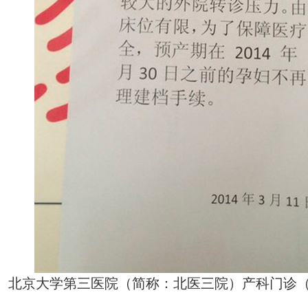
北京大学第三医院（简称：北医三院）产科门诊（