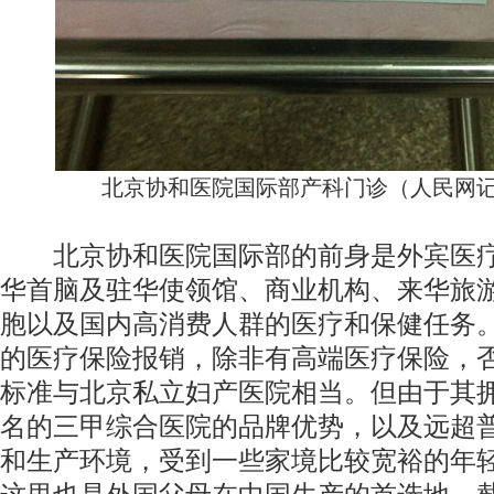
北京协和医院国际部产科门诊（人民网记
北京协和医院国际部的前身是外宾医疗
华首脑及驻华使领馆、商业机构、来华旅
胞以及国内高消费人群的医疗和保健任务
的医疗保险报销，除非有高端医疗保险，
标准与北京私立妇产医院相当。但由于其
名的三甲综合医院的品牌优势，以及远超
和生产环境，受到一些家境比较宽裕的年