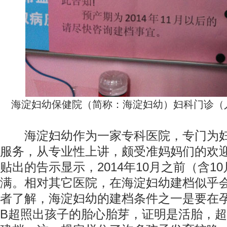
海淀妇幼保健院（简称：海淀妇幼）妇科门诊（
海淀妇幼作为一家专科医院，专门为妇
服务，从专业性上讲，颇受准妈妈们的欢
贴出的告示显示，2014年10月之前（含1
满。相对其它医院，在海淀妇幼建档似乎
者了解，海淀妇幼的建档条件之一是要在孕
B超照出孩子的胎心胎芽，证明是活胎，