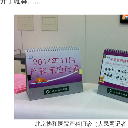
开了帷幕……
北京协和医院产科门诊（人民网记者