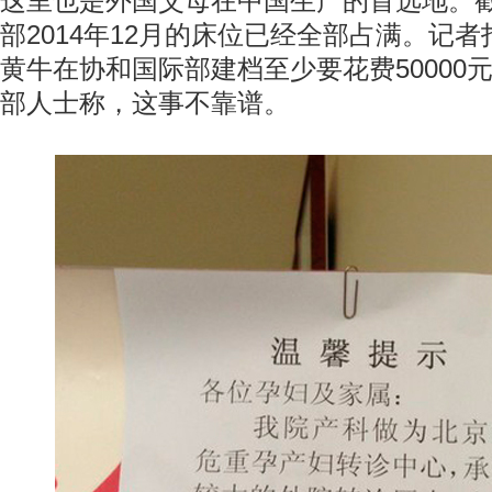
这里也是外国父母在中国生产的首选地。
部2014年12月的床位已经全部占满。记
黄牛在协和国际部建档至少要花费50000
部人士称，这事不靠谱。