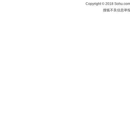
Copyright
©
2018 Sohu.com 
搜狐不良信息举