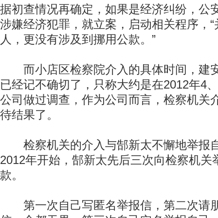
据初查情况再确定，如果是经济纠纷，公
涉嫌经济犯罪，就立案，启动相关程序，“
人，更没有涉及到挪用公款。”
而小店区检察院介入的具体时间，建安
已经记不确切了，只称大约是在2012年4
公司做过调查，作为公司而言，检察机关
待结果了。
检察机关的介入与郜新太不懈地举报自
2012年开始，郜新太先后三次向检察机关
款。
第一次自己写匿名举报信，第二次请朋