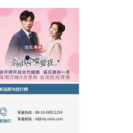
来说两句排行榜
客服热线：86-10-58511234
客服邮箱：
kf@vip.sohu.com