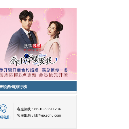
来说两句排行榜
客服热线：86-10-58511234
客服邮箱：
kf@vip.sohu.com