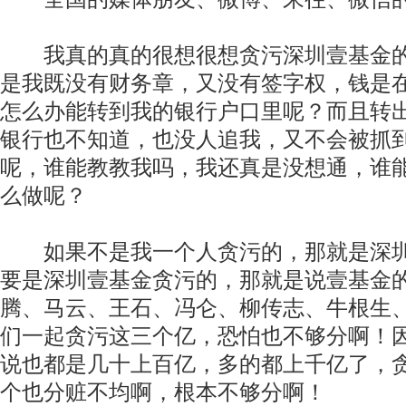
我真的真的很想很想贪污深圳壹基金的
是我既没有财务章，又没有签字权，钱是
怎么办能转到我的银行户口里呢？而且转
银行也不知道，也没人追我，又不会被抓
呢，谁能教教我吗，我还真是没想通，谁
么做呢？
如果不是我一个人贪污的，那就是深圳
要是深圳壹基金贪污的，那就是说壹基金
腾、马云、王石、冯仑、柳传志、牛根生
们一起贪污这三个亿，恐怕也不够分啊！
说也都是几十上百亿，多的都上千亿了，
个也分赃不均啊，根本不够分啊！