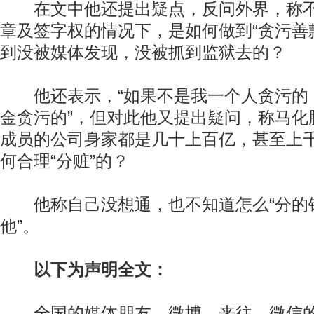
在文中他还提出疑点，反问外界，称不
章及签字权的情况下，是如何做到“贪污善
到没被媒体发现，没被抓到监狱去的？
他还表示，“如果不是我一个人贪污的
金贪污的”，但对此他又提出疑问，称马化
成员的公司身家都是几十上百亿，甚至上
何合理“分赃”的？
他称自己没想通，也不知道怎么“分的钱
他”。
以下为声明全文：
全国的媒体朋友、微博、来往、微信的