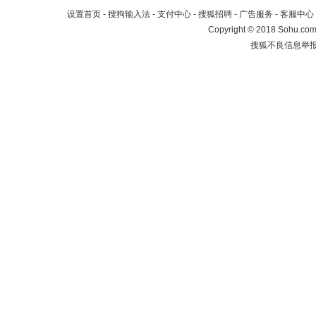
设置首页
-
搜狗输入法
-
支付中心
-
搜狐招聘
-
广告服务
-
客服中心
Copyright
©
2018 Sohu.com 
搜狐不良信息举