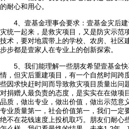
的耐心和用心。
4、壹基金理事会要求：壹基金灾后建
灾统一起来，是救灾项目，又是防灾示范
技术，要对地震带上的学校、农房、社区
步步都是壹家人在专业上的创新探索。
5、我们能理解一些朋友希望壹基金快
情，但灾后重建项目，有一个自然时间跨
些因求快赶时间而导致救灾项目质量出问
对捐赠人最负责的态度，是实实在在做项
品质，做出专业，做出价值，做出示范意
专业质量第一，社会价值第一，我们一定
绝不在花钱速度上投机取巧。朋友们耐心
怎么样，我们看最终的结果。未来1-2年