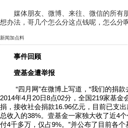
媒体朋友、微博、来往、微信的所有朋
想办法，哥几个怎么分这点钱呢，怎么分
新闻加点料
事件回顾
壹基金遭举报
“四月网”在微博上写道，“我们的捐款
2014年4月20日8点02分，全国219家
捐，接收社会捐款16.96亿元，目前已支出
总收入的38%。壹基金一家独大收了近4
付4千多万，仅占9%。”并公布了目前各