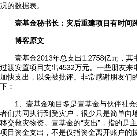
况的数据表。
壹基金秘书长：灾后重建项目有时间跨
博客原文
壹基金2013年总支出1.2758亿元，
过渡安置项目支出4532万元。一些朋友
加快支出，以免被批评。非常感谢朋友们
下：
1、壹基金项目多是壹基金与伙伴社会
者们共同执行到受灾户，很少只是简单向
移交救灾物资。壹基金的“支出”，指的是
项目资金支出，不是仅指资金离开账户的