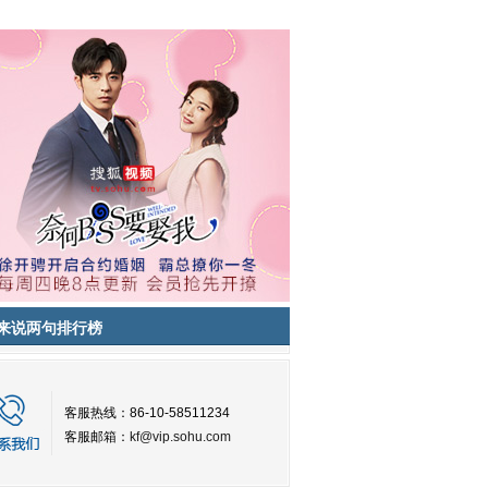
来说两句排行榜
客服热线：86-10-58511234
客服邮箱：
kf@vip.sohu.com