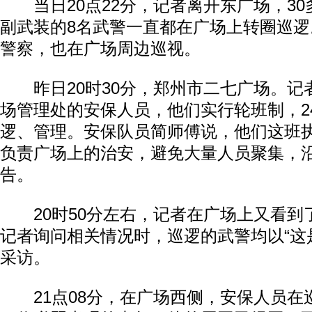
当日20点22分，记者离开东广场，30
副武装的8名武警一直都在广场上转圈巡
警察，也在广场周边巡视。
昨日20时30分，郑州市二七广场。记
场管理处的安保人员，他们实行轮班制，2
逻、管理。安保队员简师傅说，他们这班执
负责广场上的治安，避免大量人员聚集，
告。
20时50分左右，记者在广场上又看到
记者询问相关情况时，巡逻的武警均以“这
采访。
21点08分，在广场西侧，安保人员在