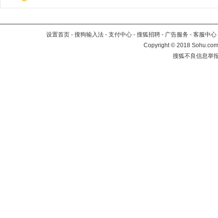
设置首页
-
搜狗输入法
-
支付中心
-
搜狐招聘
-
广告服务
-
客服中心
Copyright
©
2018 Sohu.com 
搜狐不良信息举