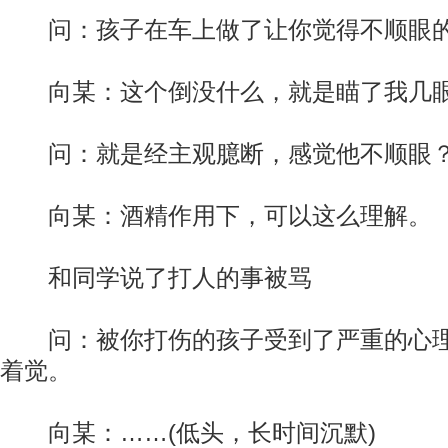
问：孩子在车上做了让你觉得不顺眼的
向某：这个倒没什么，就是瞄了我几
问：就是经主观臆断，感觉他不顺眼
向某：酒精作用下，可以这么理解。
和同学说了打人的事被骂
问：被你打伤的孩子受到了严重的心理
着觉。
向某：……(低头，长时间沉默)