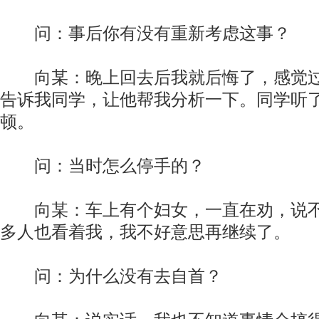
问：事后你有没有重新考虑这事？
向某：晚上回去后我就后悔了，感觉过
告诉我同学，让他帮我分析一下。同学听
顿。
问：当时怎么停手的？
向某：车上有个妇女，一直在劝，说不
多人也看着我，我不好意思再继续了。
问：为什么没有去自首？