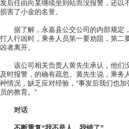
发后任由向某继续坐到站而没报警，还以
损害了小金的名誉。
据了解，永嘉县公交公司的内部规定，
打人行凶时，乘务人员第一要劝阻，第二
凶者离开。
该公司相关负责人黄先生承认，他们没
及时报警，的确有疏忽。黄先生说，乘务
种情况，缺乏应对经验，“事发后我们也加
员的教育。”
对话
不断重复“我不是人，我错了”