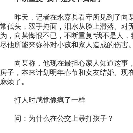
昨天，记者在永嘉县看守所见到了向某
常低头，双手掩面，泪水从脸上滑落。对
为，向某悔恨不已，不断重复“我不是人，
尽他所能来弥补对小孩和家人造成的伤害
向某称，他现在最担心家人知道这事，
房子，本来计划明年春节和女友结婚。现
麻烦了。
打人时感觉像疯了一样
问：为什么在公交上暴打孩子？