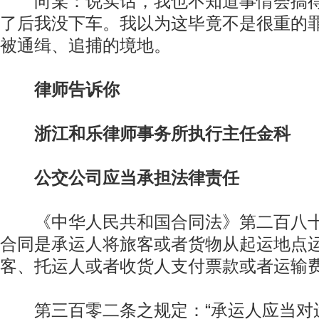
向某：说实话，我也不知道事情会搞得
了后我没下车。我以为这毕竟不是很重的
被通缉、追捕的境地。
律师告诉你
浙江和乐律师事务所执行主任金科
公交公司应当承担法律责任
《中华人民共和国合同法》第二百八十
合同是承运人将旅客或者货物从起运地点
客、托运人或者收货人支付票款或者运输费
第三百零二条之规定：“承运人应当对