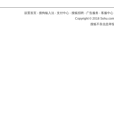
设置首页
-
搜狗输入法
-
支付中心
-
搜狐招聘
-
广告服务
-
客服中心
Copyright
©
2018 Sohu.com 
搜狐不良信息举