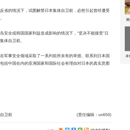
省的情况下，试图解禁日本集体自卫权，必然引起曾经遭受
。
她
安全或韩国国家利益造成影响的情况下，“坚决不能接受”日
集体自卫权。
军事安全领域采取了一系列前所未有的举措。联系到日本国
卓
包括中国在内的亚洲国家和国际社会有理由对日本的真实意图
自卫权
(责任编辑：un650)