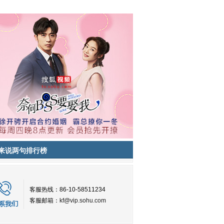
来说两句排行榜
客服热线：86-10-58511234
客服邮箱：
kf@vip.sohu.com