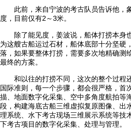
此前，来自宁波的考古队员告诉他，象
度，目前仅有2～3米。
除了能见度，姜波说，船体打捞本身也
为这艘古船运过石材，船体底部十分坚硬
落，如果要整体打捞，需要多次地精确测
最终的方案。
和以往的打捞不同，这次的整个过程还
国际准则，每一个步骤，都会很严格，首
描、地面数字化采集、空中多角度航拍等
段，构建海底古船三维虚拟复原图像、出
理系统、水下考古现场三维展示系统等技
下考古项目的数字化采集、处理与管理。