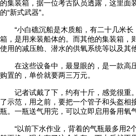
的集装箱，据一位考古队员透露，这里面
的“新式武器”。
“小白礁沉船是木质船，有二十几米长
箱，是用来装船体的。而其他的集装箱，
使用的减压舱、潜水的供氧系统等以及其他
在这些设备中，最显眼的，是一款高压
购置的，单价就要两三万元。
记者试戴了下，约有十斤，感觉很重。
了示范，用之前，要把一个管子和头盔相
瓶。一瓶送气用完，可以立即启用备用氧
“以前下水作业，背着的气瓶最多用2个