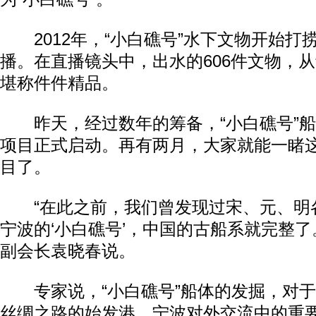
2012年，“小白礁号”水下文物开始打
播。在直播镜头中，出水的606件文物，
堪称件件精品。
昨天，经过数年的筹备，“小白礁号”船
项目正式启动。再有两月，大家就能一睹
目了。
“在此之前，我们曾发现过宋、元、明
宁波的‘小白礁号’，中国的古船系就完整了
副会长袁晓春说。
专家说，“小白礁号”船体的发掘，对于
丝绸之路的始发港、宁波对外交流中的重