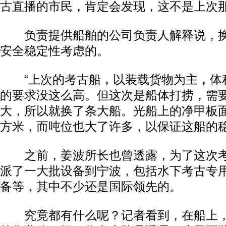
古直播的市民，肯定会发现，这不是上次
负责提供船舶的公司负责人解释说，换
安全稳定性考虑的。
“上次的考古船，以装载货物为主，体
的要求没这么高。但这次是船体打捞，需
大，所以就换了条大船。光船上的净甲板面
方米，而吨位也大了许多，以保证这船的稳
之前，姜波所长也曾透露，为了这次考
派了一大批设备到宁波，包括水下考古专
备等，其中不少还是国际领先的。
究竟都有什么呢？记者看到，在船上，