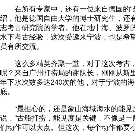
在所有专家中，还有一位来自德国的“外
绍，他是德国自由大学的博士研究生，还
志考古研究院的学者。他在地中海、波罗
水下考古经验，这次受邀来宁波，也是希
员有所交流。
这么多精英齐聚一堂，对于这次考古，
呢？来自广州打捞局的谢队长，刚刚从斯
年下水次数多达240次的他，对于宁波的
底。
“最担心的，还是象山海域海水的能见度
说，“古船打捞，能见度是关键，不像是一
们动作可以大点。但这次，每个动作都要小