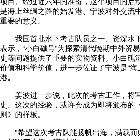
项目。经过近六年的准备，这个项目的启
是海上丝绸之路的始发港、宁波对外交流
重要的意义。
我国首批水下考古队员之一、资深水下
表示，“小白礁号”为探索清代晚期中外贸
史等问题提供了重要的实物资料。小白礁
价值和科学价值，进一步佐证了宁波是“海
港。
姜波进一步说，此次的考古工作，将写
史。这次的经验，或许会成为即将颁布的
则》的样板。
“希望这次考古队能扬帆出海，满载而