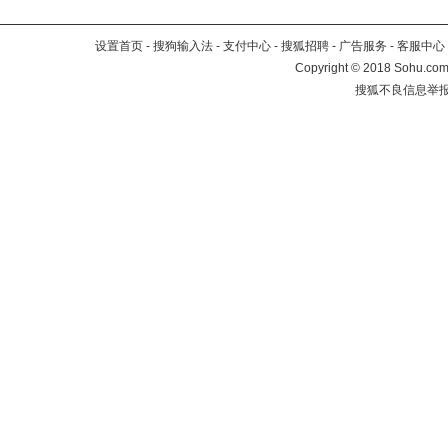
设置首页
-
搜狗输入法
-
支付中心
-
搜狐招聘
-
广告服务
-
客服中心
Copyright
©
2018 Sohu.com 
搜狐不良信息举