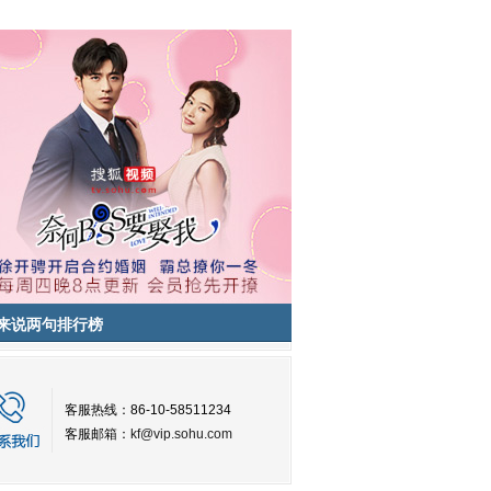
来说两句排行榜
客服热线：86-10-58511234
客服邮箱：
kf@vip.sohu.com