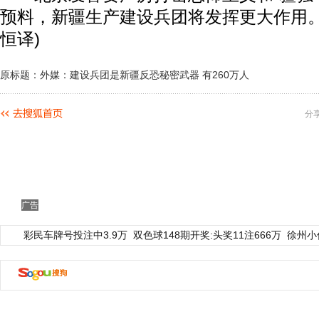
预料，新疆生产建设兵团将发挥更大作用。
恒译)
原标题：外媒：建设兵团是新疆反恐秘密武器 有260万人
分
广告
彩民车牌号投注中3.9万
双色球148期开奖:头奖11注666万
徐州小