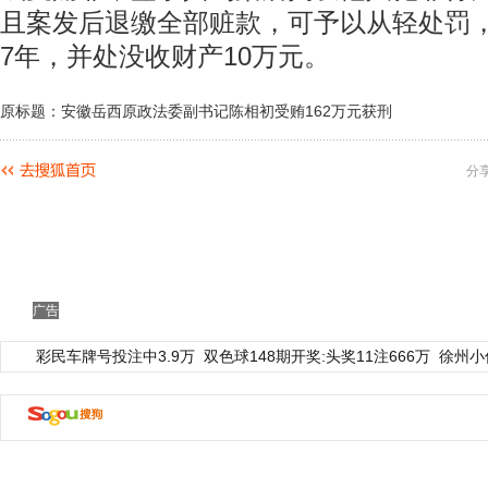
且案发后退缴全部赃款，可予以从轻处罚
7年，并处没收财产10万元。
原标题：安徽岳西原政法委副书记陈相初受贿162万元获刑
分
广告
彩民车牌号投注中3.9万
双色球148期开奖:头奖11注666万
徐州小